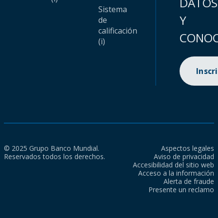
DATOS
Sistema
Y
de
calificación
CONOC
(i)
Inscr
© 2025 Grupo Banco Mundial.
Aspectos legales
Reservados todos los derechos.
Aviso de privacidad
Accesibilidad del sitio web
Acceso a la información
Alerta de fraude
Presente un reclamo