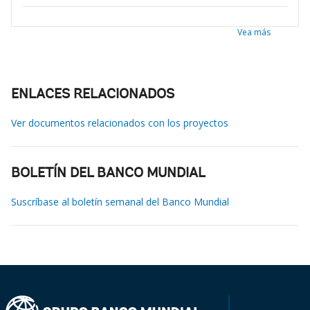
Vea más
ENLACES RELACIONADOS
Ver documentos relacionados con los proyectos
BOLETÍN DEL BANCO MUNDIAL
Suscríbase al boletín semanal del Banco Mundial