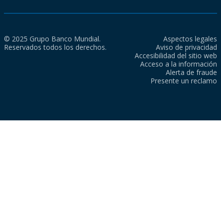
© 2025 Grupo Banco Mundial.
Aspectos legales
Reservados todos los derechos.
Aviso de privacidad
Accesibilidad del sitio web
Acceso a la información
Alerta de fraude
Presente un reclamo