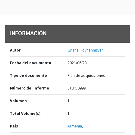
INFORMACIÓN
Autor
Grisha Hovhannisyan;
Fecha del documento
2021/06/23
Tipo de documento
Plan de adquisiciones
Número del informe
STEP50999
Volumen
1
Total Volume(s)
1
País
Armenia,