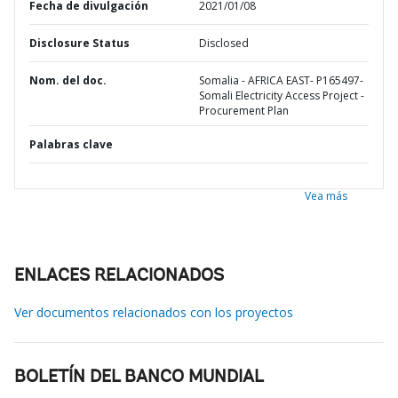
Fecha de divulgación
2021/01/08
Disclosure Status
Disclosed
Nom. del doc.
Somalia - AFRICA EAST- P165497-
Somali Electricity Access Project -
Procurement Plan
Palabras clave
Vea más
ENLACES RELACIONADOS
Ver documentos relacionados con los proyectos
BOLETÍN DEL BANCO MUNDIAL