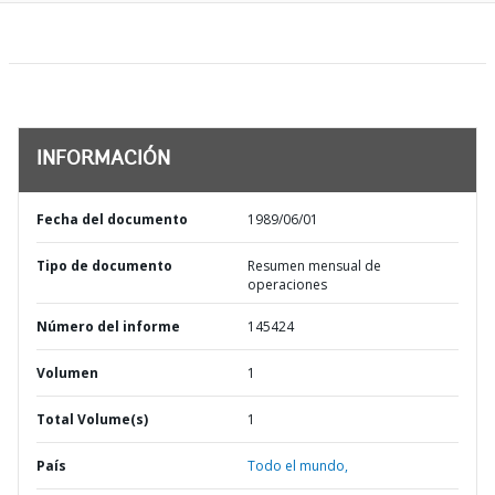
INFORMACIÓN
Fecha del documento
1989/06/01
Tipo de documento
Resumen mensual de
operaciones
Número del informe
145424
Volumen
1
Total Volume(s)
1
País
Todo el mundo,