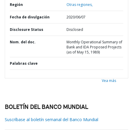
Región
Otras regiones,
Fecha de divulgación
2020/06/07
Disclosure Status
Disclosed
Nom. del doc.
Monthly Operational Summary of
Bank and IDA Proposed Projects
(as of May 15, 1989)
Palabras clave
Vea más
BOLETÍN DEL BANCO MUNDIAL
Suscríbase al boletín semanal del Banco Mundial