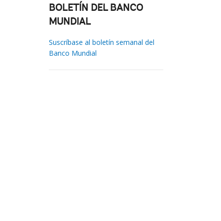
BOLETÍN DEL BANCO
MUNDIAL
Suscríbase al boletín semanal del
Banco Mundial