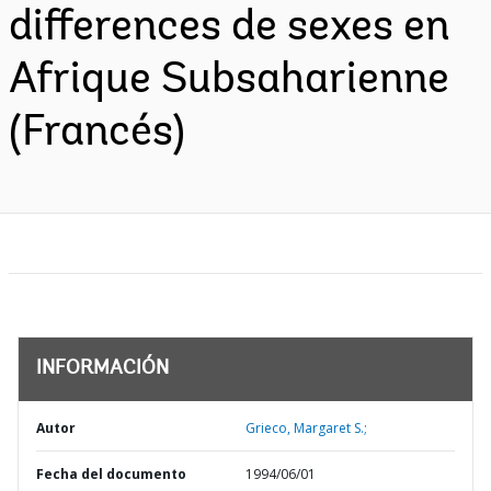
differences de sexes en
Afrique Subsaharienne
(Francés)
INFORMACIÓN
Autor
Grieco, Margaret S.;
Fecha del documento
1994/06/01