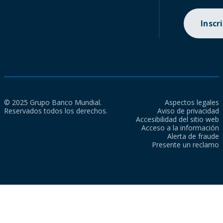
Inscr
© 2025 Grupo Banco Mundial.
Aspectos legales
Reservados todos los derechos.
Aviso de privacidad
Accesibilidad del sitio web
Acceso a la información
Alerta de fraude
Presente un reclamo