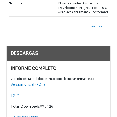
Nom. del doc.
Nigeria - Funtua Agricultural
Development Project : Loan 1092
- Project Agreement - Conformed
Vea más
DESCARGAS
INFORME COMPLETO
Versión oficial del documento (puede incluir firmas, etc.)
Versión oficial (PDF)
TXT*
Total Downloads** : 126