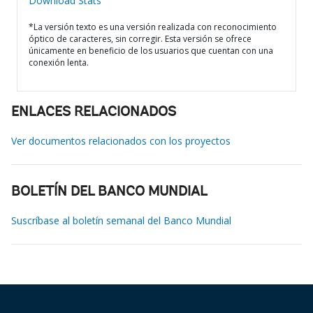
Download Stats
*La versión texto es una versión realizada con reconocimiento
óptico de caracteres, sin corregir. Esta versión se ofrece
únicamente en beneficio de los usuarios que cuentan con una
conexión lenta.
ENLACES RELACIONADOS
Ver documentos relacionados con los proyectos
BOLETÍN DEL BANCO MUNDIAL
Suscríbase al boletín semanal del Banco Mundial