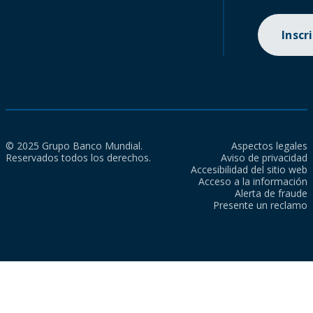
Inscr
© 2025 Grupo Banco Mundial.
Aspectos legales
Reservados todos los derechos.
Aviso de privacidad
Accesibilidad del sitio web
Acceso a la información
Alerta de fraude
Presente un reclamo