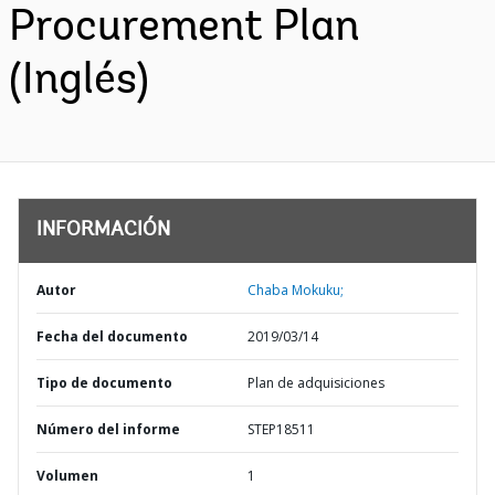
Procurement Plan
(Inglés)
INFORMACIÓN
Autor
Chaba Mokuku;
Fecha del documento
2019/03/14
Tipo de documento
Plan de adquisiciones
Número del informe
STEP18511
Volumen
1