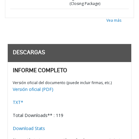
(Closing Package)
Vea más
DESCARGAS
INFORME COMPLETO
Versión oficial del documento (puede incluir firmas, etc.)
Versión oficial (PDF)
TXT*
Total Downloads** : 119
Download Stats