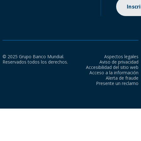
Inscr
© 2025 Grupo Banco Mundial.
Aspectos legales
Reservados todos los derechos.
Aviso de privacidad
Accesibilidad del sitio web
Acceso a la información
Alerta de fraude
Presente un reclamo