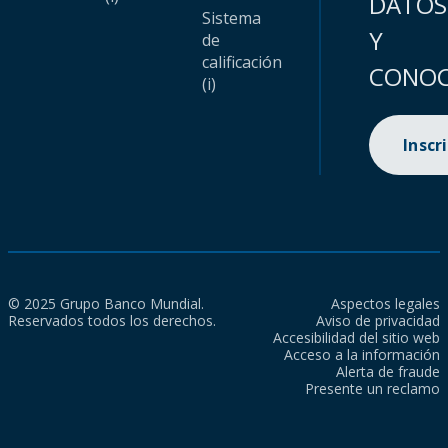
DATOS
Sistema
Y
de
calificación
CONOC
(i)
Inscr
© 2025 Grupo Banco Mundial.
Aspectos legales
Reservados todos los derechos.
Aviso de privacidad
Accesibilidad del sitio web
Acceso a la información
Alerta de fraude
Presente un reclamo