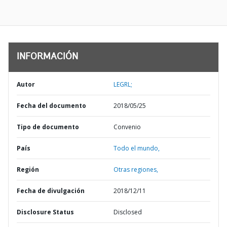
INFORMACIÓN
Autor
LEGRL;
Fecha del documento
2018/05/25
Tipo de documento
Convenio
País
Todo el mundo,
Región
Otras regiones,
Fecha de divulgación
2018/12/11
Disclosure Status
Disclosed