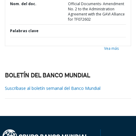
Nom. del doc.
Official Documents- Amendment
No. 2 to the Administration
Agreement with the GAVI Alliance
for TF072602
Palabras clave
Vea más
BOLETÍN DEL BANCO MUNDIAL
Suscríbase al boletín semanal del Banco Mundial