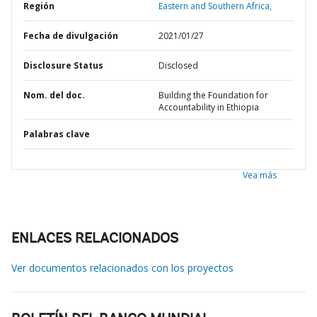
Región
Eastern and Southern Africa,
Fecha de divulgación
2021/01/27
Disclosure Status
Disclosed
Nom. del doc.
Building the Foundation for
Accountability in Ethiopia
Palabras clave
Vea más
ENLACES RELACIONADOS
Ver documentos relacionados con los proyectos