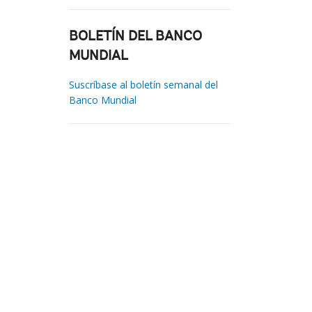
BOLETÍN DEL BANCO
MUNDIAL
Suscríbase al boletín semanal del
Banco Mundial