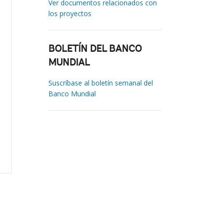
Ver documentos relacionados con
los proyectos
BOLETÍN DEL BANCO
MUNDIAL
Suscríbase al boletín semanal del
Banco Mundial