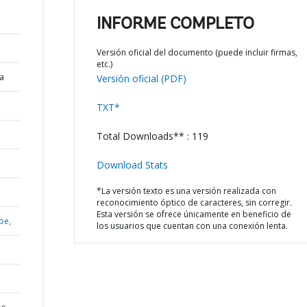
INFORME COMPLETO
Versión oficial del documento (puede incluir firmas,
etc.)
a
Versión oficial (PDF)
TXT*
Total Downloads** : 119
Download Stats
*La versión texto es una versión realizada con
reconocimiento óptico de caracteres, sin corregir.
Esta versión se ofrece únicamente en beneficio de
be,
los usuarios que cuentan con una conexión lenta.