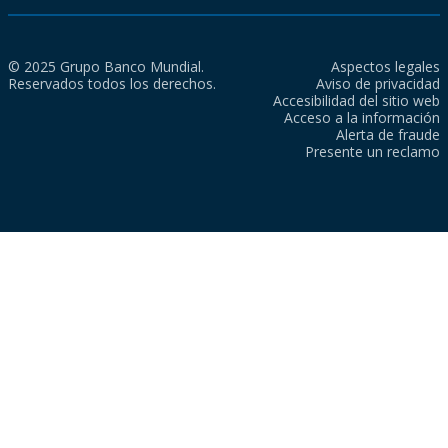
© 2025 Grupo Banco Mundial.
Aspectos legales
Reservados todos los derechos.
Aviso de privacidad
Accesibilidad del sitio web
Acceso a la información
Alerta de fraude
Presente un reclamo