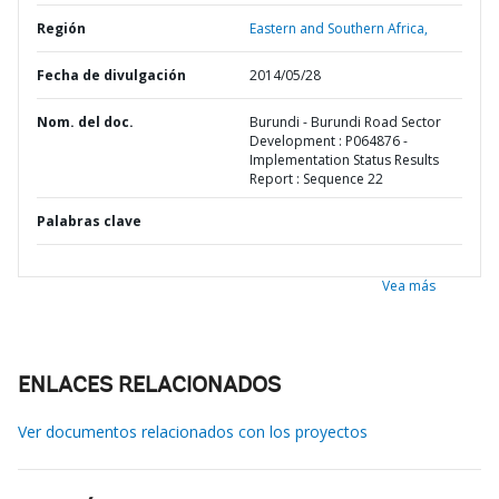
Región
Eastern and Southern Africa,
Fecha de divulgación
2014/05/28
Nom. del doc.
Burundi - Burundi Road Sector
Development : P064876 -
Implementation Status Results
Report : Sequence 22
Palabras clave
Vea más
ENLACES RELACIONADOS
Ver documentos relacionados con los proyectos