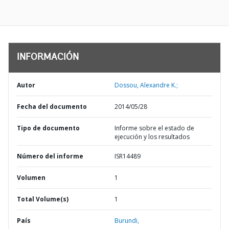
INFORMACIÓN
Autor
Dossou, Alexandre K.;
Fecha del documento
2014/05/28
Tipo de documento
Informe sobre el estado de
ejecución y los resultados
Número del informe
ISR14489
Volumen
1
Total Volume(s)
1
País
Burundi,