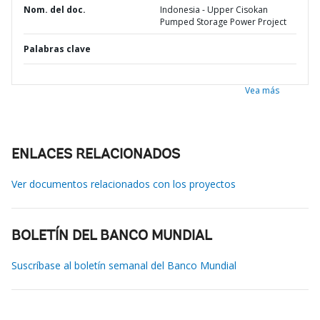
Nom. del doc.
Indonesia - Upper Cisokan
Pumped Storage Power Project
Palabras clave
Vea más
ENLACES RELACIONADOS
Ver documentos relacionados con los proyectos
BOLETÍN DEL BANCO MUNDIAL
Suscríbase al boletín semanal del Banco Mundial