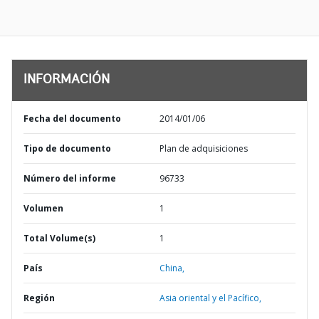
INFORMACIÓN
Fecha del documento
2014/01/06
Tipo de documento
Plan de adquisiciones
Número del informe
96733
Volumen
1
Total Volume(s)
1
País
China,
Región
Asia oriental y el Pacífico,