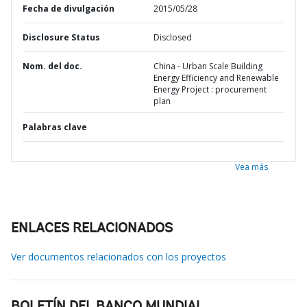
Fecha de divulgación
2015/05/28
Disclosure Status
Disclosed
Nom. del doc.
China - Urban Scale Building
Energy Efficiency and Renewable
Energy Project : procurement
plan
Palabras clave
Vea más
ENLACES RELACIONADOS
Ver documentos relacionados con los proyectos