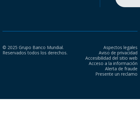
© 2025 Grupo Banco Mundial.
Aspectos legales
Reservados todos los derechos.
Aviso de privacidad
Accesibilidad del sitio web
Acceso a la información
Alerta de fraude
Presente un reclamo