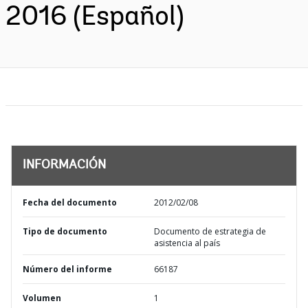
2016 (Español)
INFORMACIÓN
Fecha del documento
2012/02/08
Tipo de documento
Documento de estrategia de
asistencia al país
Número del informe
66187
Volumen
1