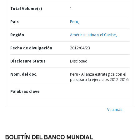
Total Volume(s)
1
País
Perú,
Región
América Latina y el Caribe,
Fecha de divulgación
2012/04/23
Disclosure Status
Disclosed
Nom. del doc.
Peru - Alianza estrategica con el
pais para la ejercicios 2012-2016
Palabras clave
Vea más
BOLETÍN DEL BANCO MUNDIAL