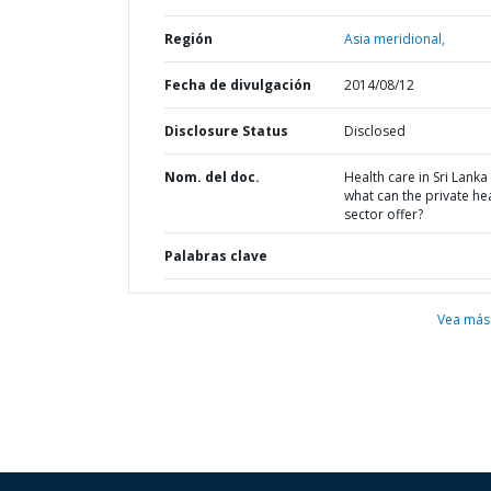
Región
Asia meridional,
Fecha de divulgación
2014/08/12
Disclosure Status
Disclosed
Nom. del doc.
Health care in Sri Lanka 
what can the private he
sector offer?
Palabras clave
Vea más