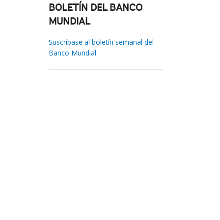
BOLETÍN DEL BANCO
MUNDIAL
Suscríbase al boletín semanal del
Banco Mundial