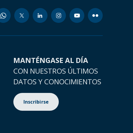
MANTÉNGASE AL DÍA
CON NUESTROS ÚLTIMOS
DATOS Y CONOCIMIENTOS
Inscribirse