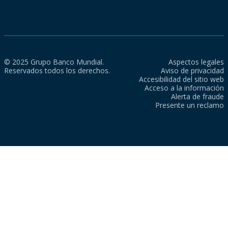
© 2025 Grupo Banco Mundial.
Aspectos legales
Reservados todos los derechos.
Aviso de privacidad
Accesibilidad del sitio web
Acceso a la información
Alerta de fraude
Presente un reclamo