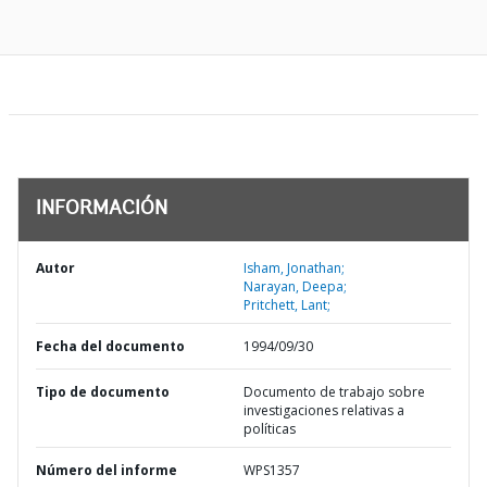
INFORMACIÓN
Autor
Isham, Jonathan;
Narayan, Deepa;
Pritchett, Lant;
Fecha del documento
1994/09/30
Tipo de documento
Documento de trabajo sobre
investigaciones relativas a
políticas
Número del informe
WPS1357