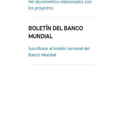
Ver documentos relacionados con
los proyectos
BOLETÍN DEL BANCO
MUNDIAL
Suscríbase al boletín semanal del
Banco Mundial