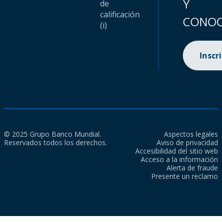
Y
de
calificación
CONOC
(i)
Inscr
© 2025 Grupo Banco Mundial.
Aspectos legales
Reservados todos los derechos.
Aviso de privacidad
Accesibilidad del sitio web
Acceso a la información
Alerta de fraude
Presente un reclamo