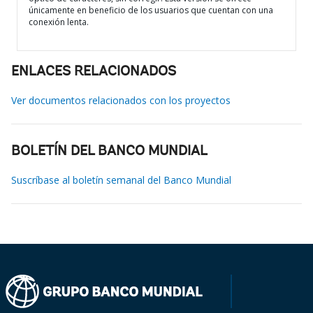
únicamente en beneficio de los usuarios que cuentan con una
conexión lenta.
ENLACES RELACIONADOS
Ver documentos relacionados con los proyectos
BOLETÍN DEL BANCO MUNDIAL
Suscríbase al boletín semanal del Banco Mundial