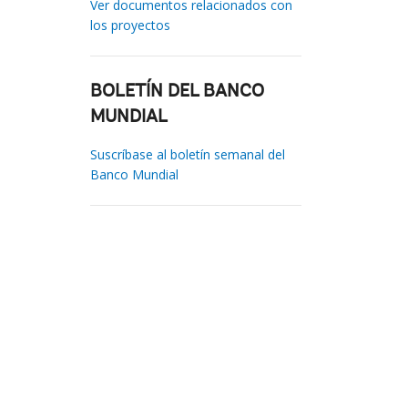
Ver documentos relacionados con
los proyectos
BOLETÍN DEL BANCO
MUNDIAL
Suscríbase al boletín semanal del
Banco Mundial