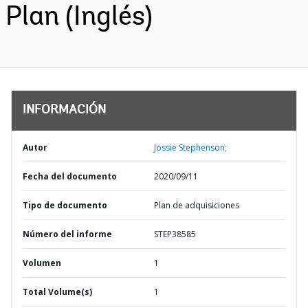
Plan (Inglés)
INFORMACIÓN
Autor
Jossie Stephenson;
Fecha del documento
2020/09/11
Tipo de documento
Plan de adquisiciones
Número del informe
STEP38585
Volumen
1
Total Volume(s)
1