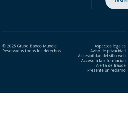
Inscr
© 2025 Grupo Banco Mundial.
Aspectos legales
Reservados todos los derechos.
Aviso de privacidad
Accesibilidad del sitio web
Acceso a la información
Alerta de fraude
Presente un reclamo