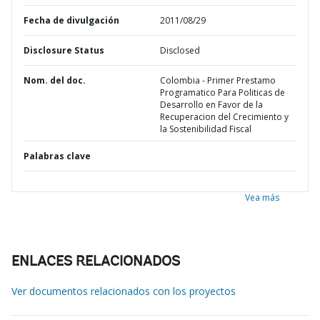
Fecha de divulgación
2011/08/29
Disclosure Status
Disclosed
Nom. del doc.
Colombia - Primer Prestamo
Programatico Para Politicas de
Desarrollo en Favor de la
Recuperacion del Crecimiento y
la Sostenibilidad Fiscal
Palabras clave
Vea más
ENLACES RELACIONADOS
Ver documentos relacionados con los proyectos