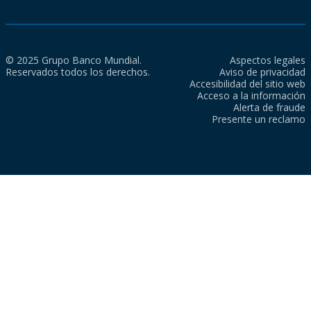
© 2025 Grupo Banco Mundial.
Aspectos legales
Reservados todos los derechos.
Aviso de privacidad
Accesibilidad del sitio web
Acceso a la información
Alerta de fraude
Presente un reclamo