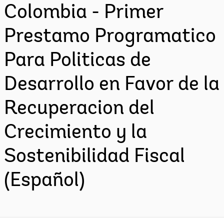
Colombia - Primer
Prestamo Programatico
Para Politicas de
Desarrollo en Favor de la
Recuperacion del
Crecimiento y la
Sostenibilidad Fiscal
(Español)