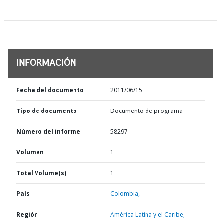
INFORMACIÓN
Fecha del documento
2011/06/15
Tipo de documento
Documento de programa
Número del informe
58297
Volumen
1
Total Volume(s)
1
País
Colombia,
Región
América Latina y el Caribe,