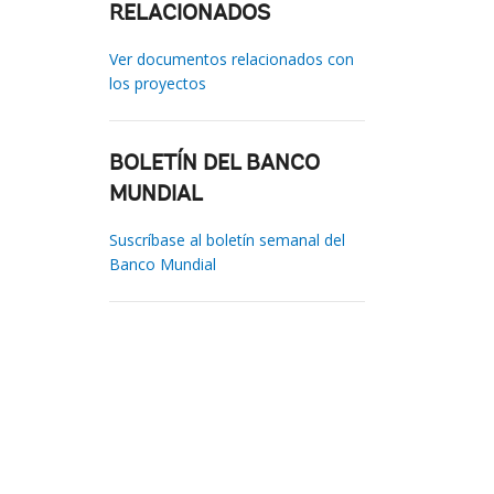
RELACIONADOS
Ver documentos relacionados con
los proyectos
BOLETÍN DEL BANCO
MUNDIAL
Suscríbase al boletín semanal del
Banco Mundial