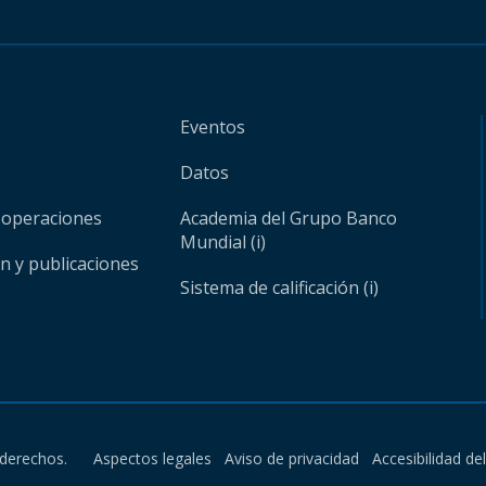
Eventos
Datos
 operaciones
Academia del Grupo Banco
Mundial (i)
ón y publicaciones
Sistema de calificación (i)
derechos.
Aspectos legales
Aviso de privacidad
Accesibilidad de