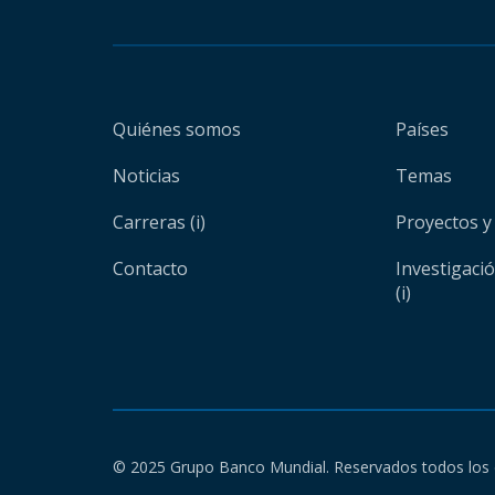
Quiénes somos
Países
Noticias
Temas
Carreras (i)
Proyectos y
Contacto
Investigaci
(i)
© 2025 Grupo Banco Mundial. Reservados todos los 