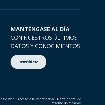
MANTÉNGASE AL DÍA
CON NUESTROS ÚLTIMOS
DATOS Y CONOCIMIENTOS
Inscribirse
l sitio web
Acceso a la información
Alerta de fraude
Presente un reclamo