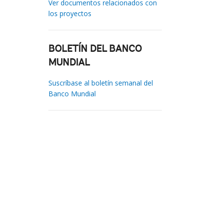
Ver documentos relacionados con
los proyectos
BOLETÍN DEL BANCO
MUNDIAL
Suscríbase al boletín semanal del
Banco Mundial