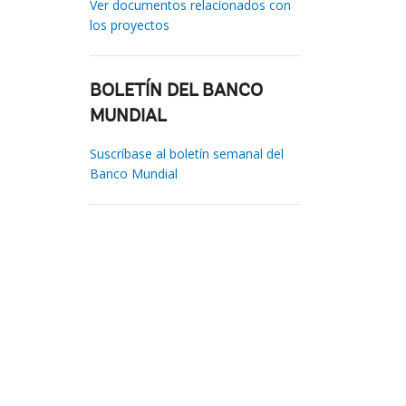
Ver documentos relacionados con
los proyectos
BOLETÍN DEL BANCO
MUNDIAL
Suscríbase al boletín semanal del
Banco Mundial