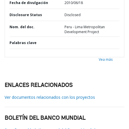
Fecha de divulgación
2010/06/18
Disclosure Status
Disclosed
Nom. del doc.
Peru - Lima Metropolitan
Development Project
Palabras clave
Vea más
ENLACES RELACIONADOS
Ver documentos relacionados con los proyectos
BOLETÍN DEL BANCO MUNDIAL