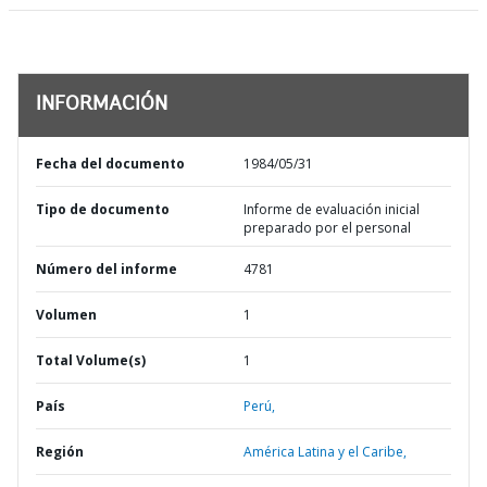
INFORMACIÓN
Fecha del documento
1984/05/31
Tipo de documento
Informe de evaluación inicial
preparado por el personal
Número del informe
4781
Volumen
1
Total Volume(s)
1
País
Perú,
Región
América Latina y el Caribe,