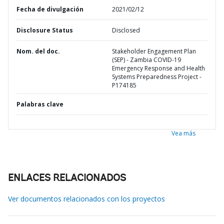
Fecha de divulgación
2021/02/12
Disclosure Status
Disclosed
Nom. del doc.
Stakeholder Engagement Plan
(SEP) - Zambia COVID-19
Emergency Response and Health
Systems Preparedness Project -
P174185
Palabras clave
Vea más
ENLACES RELACIONADOS
Ver documentos relacionados con los proyectos