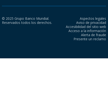
© 2025 Grupo Banco Mundial.
Aspectos legales
Reservados todos los derechos.
Aviso de privacidad
Accesibilidad del sitio web
Acceso a la información
Alerta de fraude
Presente un reclamo