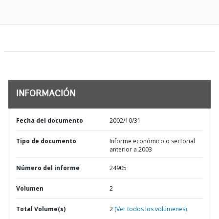
INFORMACIÓN
Fecha del documento
2002/10/31
Tipo de documento
Informe económico o sectorial
anterior a 2003
Número del informe
24905
Volumen
2
Total Volume(s)
2
(Ver todos los volúmenes)