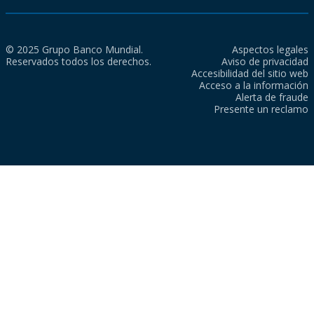
© 2025 Grupo Banco Mundial.
Aspectos legales
Reservados todos los derechos.
Aviso de privacidad
Accesibilidad del sitio web
Acceso a la información
Alerta de fraude
Presente un reclamo