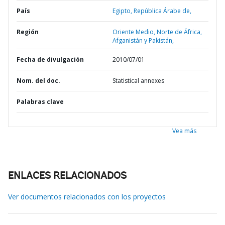
País
Egipto,
República Árabe de,
Región
Oriente Medio, Norte de África,
Afganistán y Pakistán,
Fecha de divulgación
2010/07/01
Nom. del doc.
Statistical annexes
Palabras clave
Vea más
ENLACES RELACIONADOS
Ver documentos relacionados con los proyectos