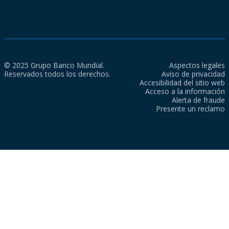
© 2025 Grupo Banco Mundial.
Aspectos legales
Reservados todos los derechos.
Aviso de privacidad
Accesibilidad del sitio web
Acceso a la información
Alerta de fraude
Presente un reclamo