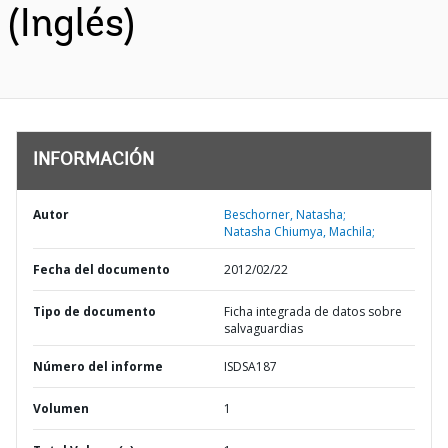
(Inglés)
INFORMACIÓN
Autor
Beschorner, Natasha;
Natasha Chiumya, Machila;
Fecha del documento
2012/02/22
Tipo de documento
Ficha integrada de datos sobre
salvaguardias
Número del informe
ISDSA187
Volumen
1