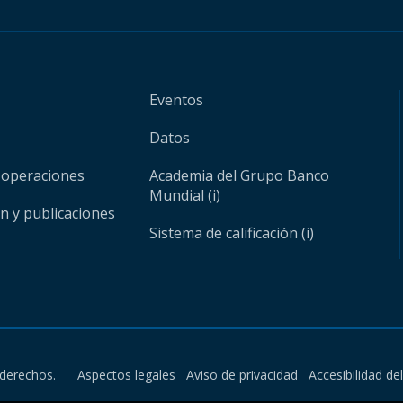
Eventos
Datos
 operaciones
Academia del Grupo Banco
Mundial (i)
ón y publicaciones
Sistema de calificación (i)
derechos.
Aspectos legales
Aviso de privacidad
Accesibilidad de