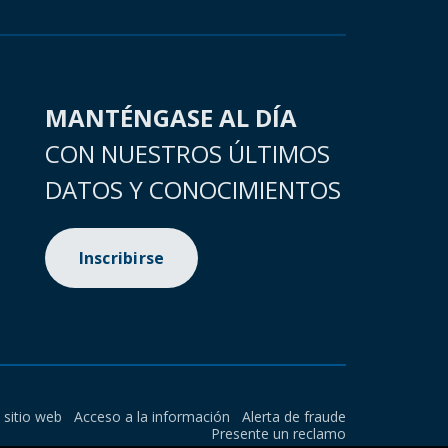
MANTÉNGASE AL DÍA
CON NUESTROS ÚLTIMOS
DATOS Y CONOCIMIENTOS
Inscribirse
l sitio web
Acceso a la información
Alerta de fraude
Presente un reclamo