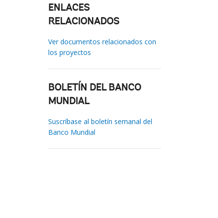
ENLACES
RELACIONADOS
Ver documentos relacionados con
los proyectos
BOLETÍN DEL BANCO
MUNDIAL
Suscríbase al boletín semanal del
Banco Mundial