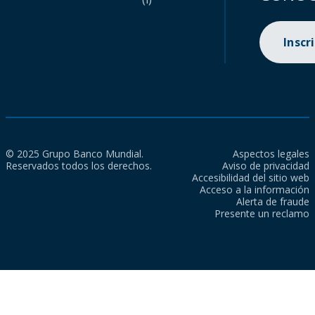
Inscr
© 2025 Grupo Banco Mundial.
Aspectos legales
Reservados todos los derechos.
Aviso de privacidad
Accesibilidad del sitio web
Acceso a la información
Alerta de fraude
Presente un reclamo