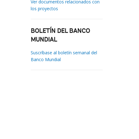
Ver documentos relacionados con
los proyectos
BOLETÍN DEL BANCO
MUNDIAL
Suscríbase al boletín semanal del
Banco Mundial