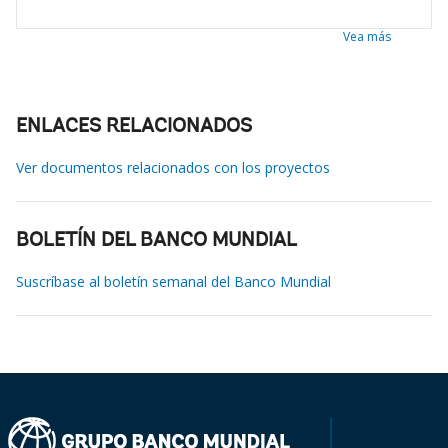
Vea más
ENLACES RELACIONADOS
Ver documentos relacionados con los proyectos
BOLETÍN DEL BANCO MUNDIAL
Suscríbase al boletín semanal del Banco Mundial