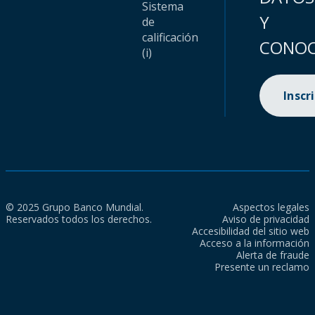
Sistema
Y
de
calificación
CONOC
(i)
Inscr
© 2025 Grupo Banco Mundial.
Aspectos legales
Reservados todos los derechos.
Aviso de privacidad
Accesibilidad del sitio web
Acceso a la información
Alerta de fraude
Presente un reclamo