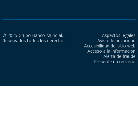
© 2025 Grupo Banco Mundial.
Aspectos legales
Reservados todos los derechos.
Aviso de privacidad
Accesibilidad del sitio web
Acceso a la información
Alerta de fraude
Presente un reclamo