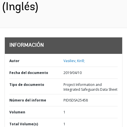
(Inglés)
INFORMACIÓN
Autor
Vasiliev, Kirill;
Fecha del documento
2019/04/10
Tipo de documento
Project Information and
Integrated Safeguards Data Sheet
Número del informe
PIDISDSA25458
Volumen
1
Total Volume(s)
1