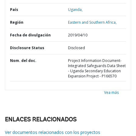
País
Uganda,
Región
Eastern and Southern Africa,
Fecha de divulgación
2019/04/10
Disclosure Status
Disclosed
Nom. del doc.
Project Information Document-
Integrated Safeguards Data Sheet
- Uganda Secondary Education
Expansion Project - P166570
Vea más
ENLACES RELACIONADOS
Ver documentos relacionados con los proyectos