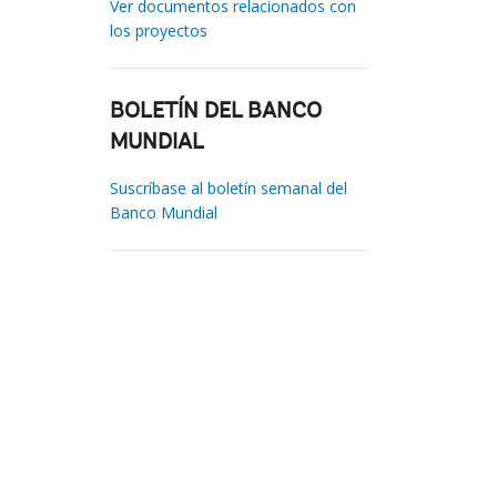
Ver documentos relacionados con
los proyectos
BOLETÍN DEL BANCO
MUNDIAL
Suscríbase al boletín semanal del
Banco Mundial