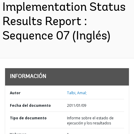
Implementation Status
Results Report :
Sequence 07 (Inglés)
INFORMACIÓN
Autor
Talbi, Amal;
Fecha del documento
2011/01/09
Tipo de documento
Informe sobre el estado de
ejecución y los resultados