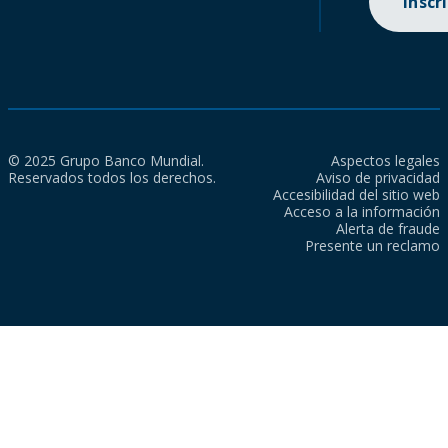
Inscr
© 2025 Grupo Banco Mundial.
Aspectos legales
Reservados todos los derechos.
Aviso de privacidad
Accesibilidad del sitio web
Acceso a la información
Alerta de fraude
Presente un reclamo