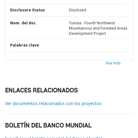
Disclosure Status
Disclosed
Nom. del doc.
Tunisia - Fourth Northwest
Mountainous and Forested Areas
Development Project
Palabras clave
Vea más
ENLACES RELACIONADOS
Ver documentos relacionados con los proyectos
BOLETÍN DEL BANCO MUNDIAL