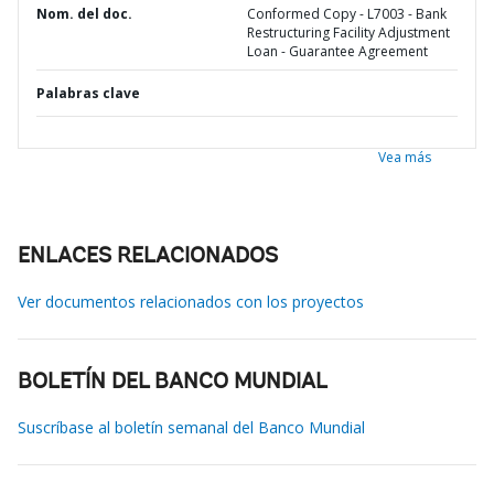
Nom. del doc.
Conformed Copy - L7003 - Bank
Restructuring Facility Adjustment
Loan - Guarantee Agreement
Palabras clave
Vea más
ENLACES RELACIONADOS
Ver documentos relacionados con los proyectos
BOLETÍN DEL BANCO MUNDIAL
Suscríbase al boletín semanal del Banco Mundial