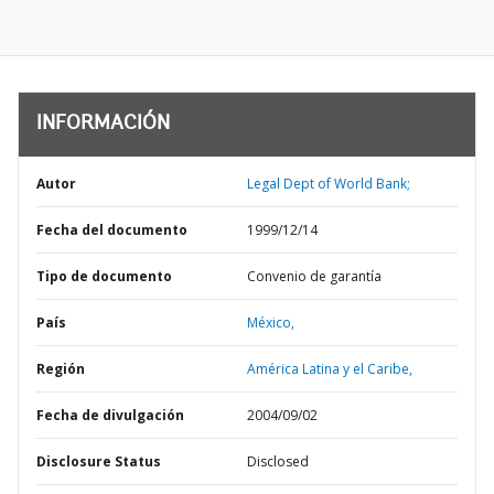
INFORMACIÓN
Autor
Legal Dept of World Bank;
Fecha del documento
1999/12/14
Tipo de documento
Convenio de garantía
País
México,
Región
América Latina y el Caribe,
Fecha de divulgación
2004/09/02
Disclosure Status
Disclosed