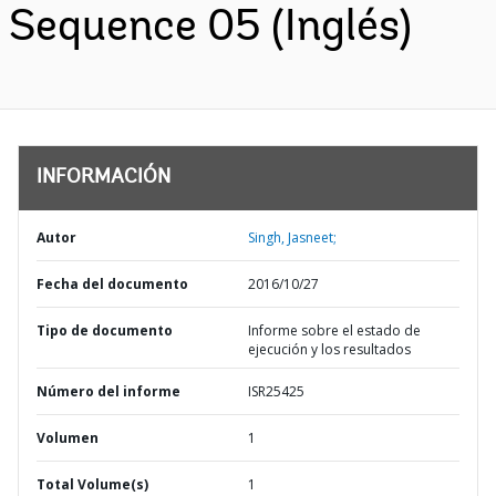
Sequence 05 (Inglés)
INFORMACIÓN
Autor
Singh, Jasneet;
Fecha del documento
2016/10/27
Tipo de documento
Informe sobre el estado de
ejecución y los resultados
Número del informe
ISR25425
Volumen
1
Total Volume(s)
1