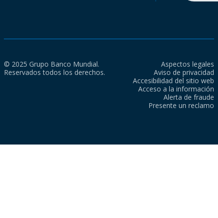
© 2025 Grupo Banco Mundial.
Aspectos legales
Reservados todos los derechos.
Aviso de privacidad
Accesibilidad del sitio web
Acceso a la información
Alerta de fraude
Presente un reclamo