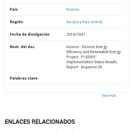
País
Kosovo,
Región
Europa y Asia central,
Fecha de divulgación
2016/10/27
Nom. del doc.
Kosovo - Kosovo Energy
Efficiency and Renewable Energy
Project : P143055 -
Implementation Status Results
Report : Sequence 05
Palabras clave
Vea más
ENLACES RELACIONADOS