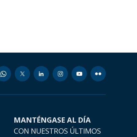
MANTÉNGASE AL DÍA
CON NUESTROS ÚLTIMOS