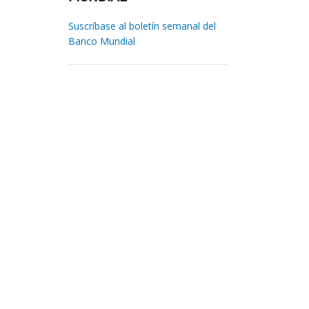
Suscríbase al boletín semanal del
Banco Mundial