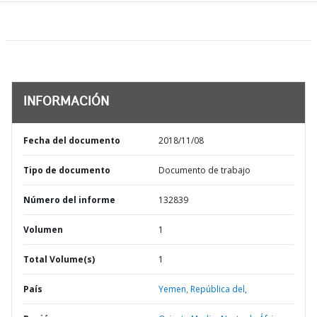
INFORMACIÓN
Fecha del documento
2018/11/08
Tipo de documento
Documento de trabajo
Número del informe
132839
Volumen
1
Total Volume(s)
1
País
Yemen,
República del,