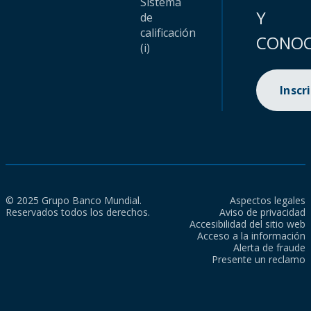
Sistema
Y
de
calificación
CONOC
(i)
Inscr
© 2025 Grupo Banco Mundial.
Aspectos legales
Reservados todos los derechos.
Aviso de privacidad
Accesibilidad del sitio web
Acceso a la información
Alerta de fraude
Presente un reclamo