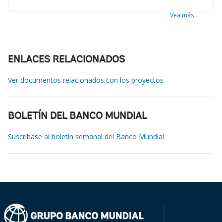
Vea más
ENLACES RELACIONADOS
Ver documentos relacionados con los proyectos
BOLETÍN DEL BANCO MUNDIAL
Suscríbase al boletín semanal del Banco Mundial