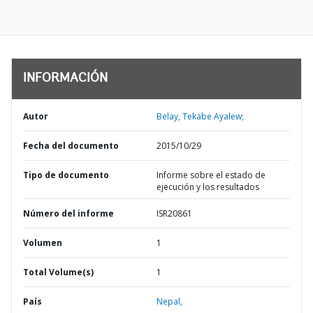
INFORMACIÓN
Autor
Belay, Tekabe Ayalew;
Fecha del documento
2015/10/29
Tipo de documento
Informe sobre el estado de
ejecución y los resultados
Número del informe
ISR20861
Volumen
1
Total Volume(s)
1
País
Nepal,