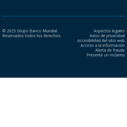
© 2025 Grupo Banco Mundial.
Aspectos legales
Reservados todos los derechos.
Aviso de privacidad
Accesibilidad del sitio web
Acceso a la información
Alerta de fraude
Presente un reclamo