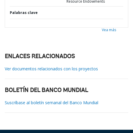
Resource Endowments
Palabras clave
Vea más
ENLACES RELACIONADOS
Ver documentos relacionados con los proyectos
BOLETÍN DEL BANCO MUNDIAL
Suscríbase al boletín semanal del Banco Mundial