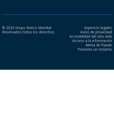
© 2025 Grupo Banco Mundial.
Aspectos legales
Reservados todos los derechos.
Aviso de privacidad
Accesibilidad del sitio web
Acceso a la información
Alerta de fraude
Presente un reclamo