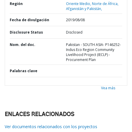
Región
Oriente Medio, Norte de África,
Afganistán y Pakistán,
Fecha de divulgación
2019/08/08
Disclosure Status
Disclosed
Nom. del doc.
Pakistan - SOUTH ASIA- P146252-
Indus Eco Region Community
Livelihood Project (IECLP) -
Procurement Plan
Palabras clave
Vea más
ENLACES RELACIONADOS
Ver documentos relacionados con los proyectos