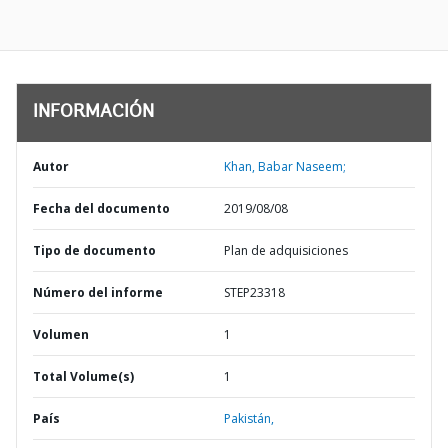
INFORMACIÓN
Autor
Khan, Babar Naseem;
Fecha del documento
2019/08/08
Tipo de documento
Plan de adquisiciones
Número del informe
STEP23318
Volumen
1
Total Volume(s)
1
País
Pakistán,