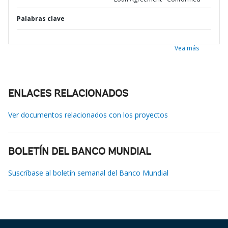
Palabras clave
Vea más
ENLACES RELACIONADOS
Ver documentos relacionados con los proyectos
BOLETÍN DEL BANCO MUNDIAL
Suscríbase al boletín semanal del Banco Mundial