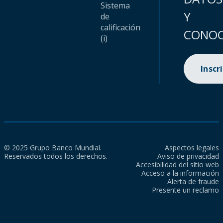
Sistema
Y
de
calificación
CONOC
(i)
Inscr
© 2025 Grupo Banco Mundial.
Aspectos legales
Reservados todos los derechos.
Aviso de privacidad
Accesibilidad del sitio web
Acceso a la información
Alerta de fraude
Presente un reclamo