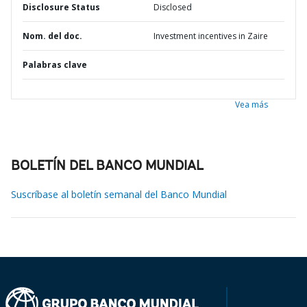
Disclosure Status
Disclosed
Nom. del doc.
Investment incentives in Zaire
Palabras clave
Vea más
BOLETÍN DEL BANCO MUNDIAL
Suscríbase al boletín semanal del Banco Mundial